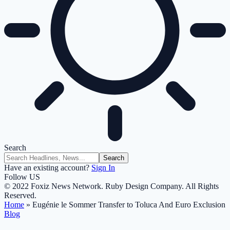
Search
Have an existing account?
Sign In
Follow US
© 2022 Foxiz News Network. Ruby Design Company. All Rights
Reserved.
Home
»
Eugénie le Sommer Transfer to Toluca And Euro Exclusion
Blog