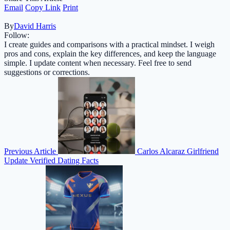
Email
Copy Link
Print
By
David Harris
Follow:
I create guides and comparisons with a practical mindset. I weigh
pros and cons, explain the key differences, and keep the language
simple. I update content when necessary. Feel free to send
suggestions or corrections.
Previous Article
Carlos Alcaraz Girlfriend
Update Verified Dating Facts