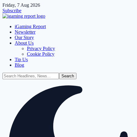
Friday, 7 Aug 2026
Subscribe
iGaming Report
Newsletter
Our Story
About Us
Privacy Policy
Cookie Policy
Tip Us
Blog