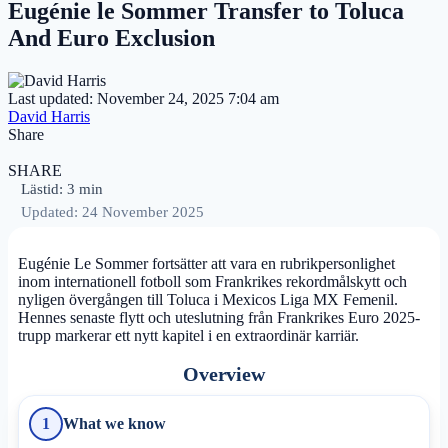
Eugénie le Sommer Transfer to Toluca
And Euro Exclusion
Last updated: November 24, 2025 7:04 am
David Harris
Share
SHARE
Lästid: 3 min
Updated: 24 November 2025
Eugénie Le Sommer fortsätter att vara en rubrikpersonlighet
inom internationell fotboll som Frankrikes rekordmålskytt och
nyligen övergången till Toluca i Mexicos Liga MX Femenil.
Hennes senaste flytt och uteslutning från Frankrikes Euro 2025-
trupp markerar ett nytt kapitel i en extraordinär karriär.
Overview
What we know
1