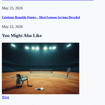
May 23, 2026
Cristiano Ronaldo Quotes – Most Famous Sayings Decoded
May 22, 2026
You Might Also Like
Blog