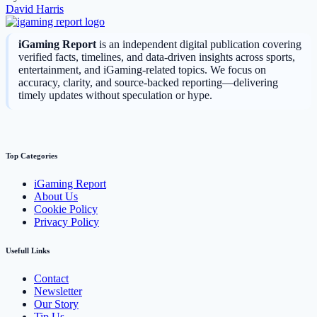
David Harris
iGaming Report
is an independent digital publication covering
verified facts, timelines, and data-driven insights across sports,
entertainment, and iGaming-related topics. We focus on
accuracy, clarity, and source-backed reporting—delivering
timely updates without speculation or hype.
Top Categories
iGaming Report
About Us
Cookie Policy
Privacy Policy
Usefull Links
Contact
Newsletter
Our Story
Tip Us